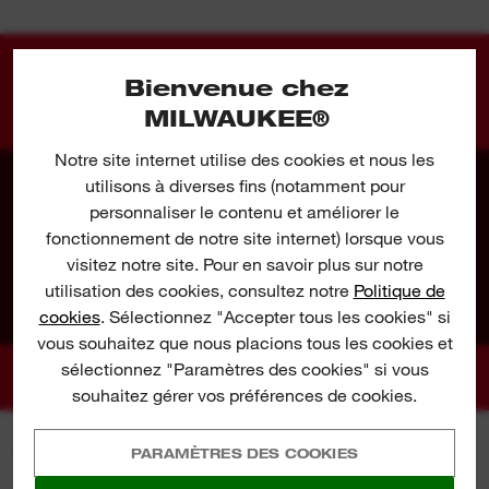
Bienvenue chez
VISUELS D'APPLICATION
MILWAUKEE®
Notre site internet utilise des cookies et nous les
utilisons à diverses fins (notamment pour
personnaliser le contenu et améliorer le
fonctionnement de notre site internet) lorsque vous
visitez notre site. Pour en savoir plus sur notre
utilisation des cookies, consultez notre
Politique de
cookies
. Sélectionnez "Accepter tous les cookies" si
vous souhaitez que nous placions tous les cookies et
sélectionnez "Paramètres des cookies" si vous
souhaitez gérer vos préférences de cookies.
PARAMÈTRES DES COOKIES