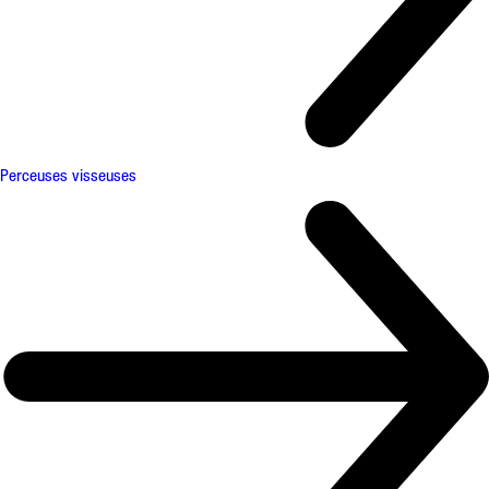
Perceuses visseuses