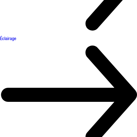
Éclairage