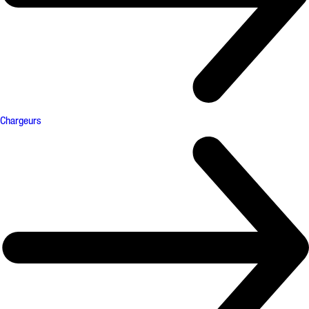
Chargeurs