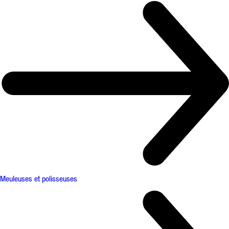
Meuleuses et polisseuses