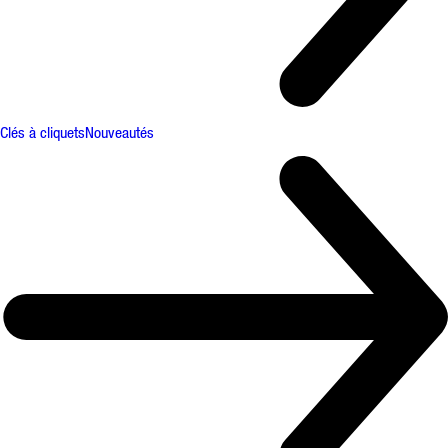
Clés à cliquets
Nouveautés