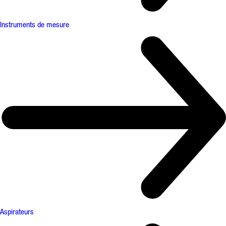
Instruments de mesure
Aspirateurs