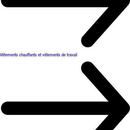
Vêtements chauffants et vêtements de travail