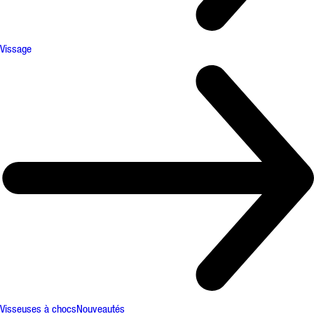
Vissage
Visseuses à chocs
Nouveautés