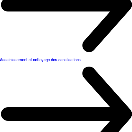
Assainissement et nettoyage des canalisations