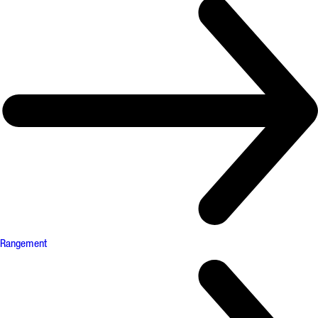
Rangement