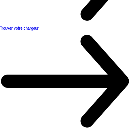
Trouver votre chargeur