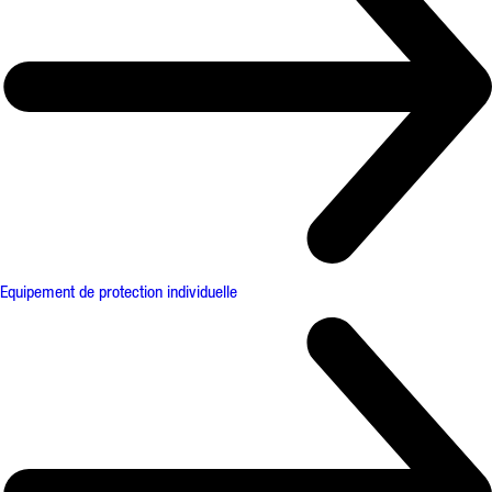
Equipement de protection individuelle