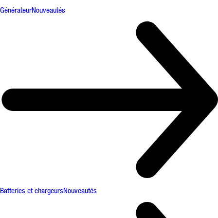
Générateur
Nouveautés
Batteries et chargeurs
Nouveautés