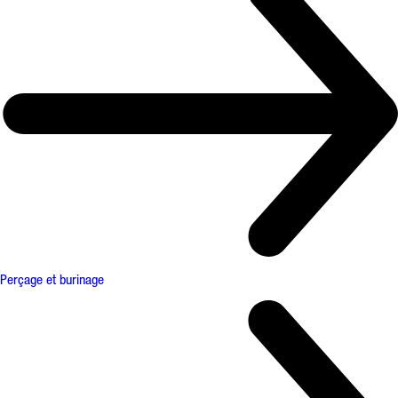
Perçage et burinage