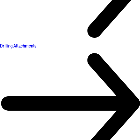
Drilling Attachments