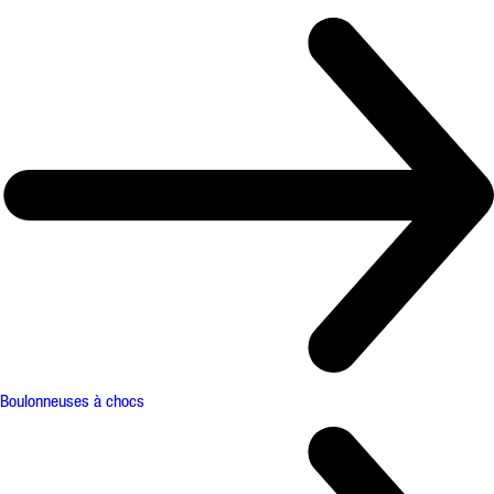
Boulonneuses à chocs