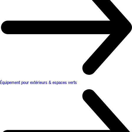
Équipement pour extérieurs & espaces verts