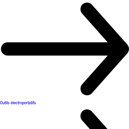
Outils électroportatifs