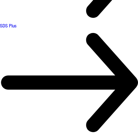
SDS Plus