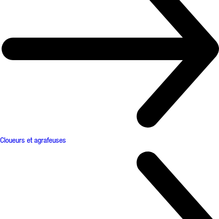
Cloueurs et agrafeuses