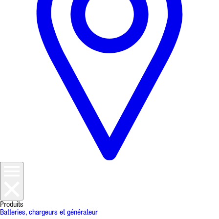
Produits
Batteries, chargeurs et générateur