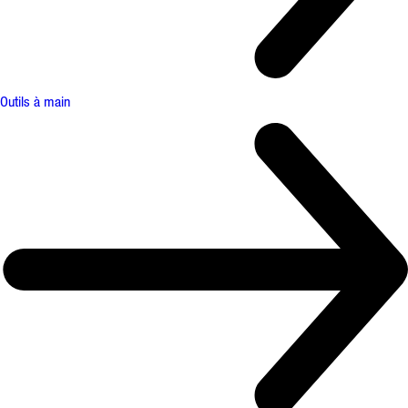
Outils à main