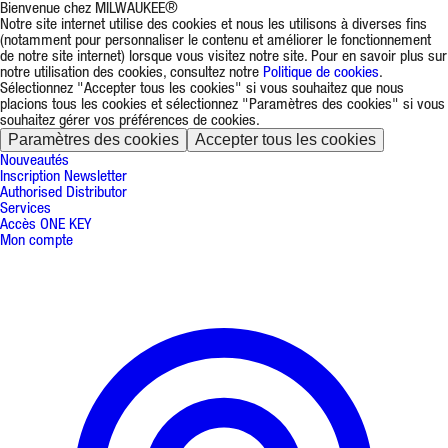
Bienvenue chez MILWAUKEE®
Notre site internet utilise des cookies et nous les utilisons à diverses fins
(notamment pour personnaliser le contenu et améliorer le fonctionnement
de notre site internet) lorsque vous visitez notre site. Pour en savoir plus sur
notre utilisation des cookies, consultez notre
Politique de cookies
.
Sélectionnez "Accepter tous les cookies" si vous souhaitez que nous
placions tous les cookies et sélectionnez "Paramètres des cookies" si vous
souhaitez gérer vos préférences de cookies.
Paramètres des cookies
Accepter tous les cookies
Nouveautés
Inscription Newsletter
Authorised Distributor
Services
Accès ONE KEY
Mon compte