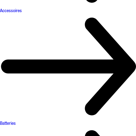
Accessoires
Batteries