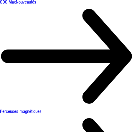
SDS Max
Nouveautés
Perceuses magnétiques