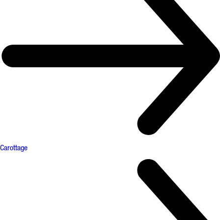
Carottage