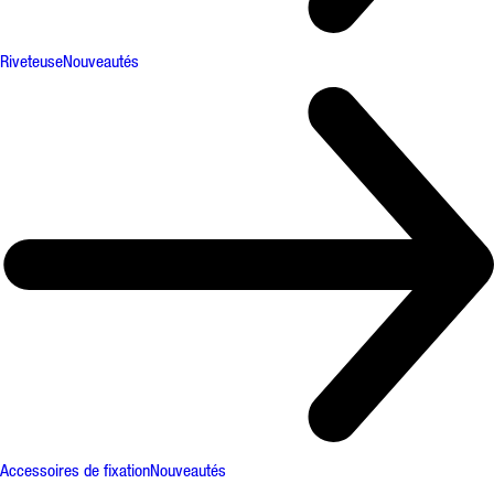
Riveteuse
Nouveautés
Accessoires de fixation
Nouveautés