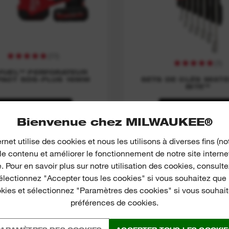
(
11
)
(
1
)
FUEL™ PERFORATEUR
ACT SDS-PLUS 16MM
SETS DE CLÉS MIXT
BITE™
EN SAVOIR PLUS
EN SAVOIR PLU
Bienvenue chez MILWAUKEE®
ernet utilise des cookies et nous les utilisons à diverses fins 
le contenu et améliorer le fonctionnement de notre site interne
justable wrenches
Basin wrench
te. Pour en savoir plus sur notre utilisation des cookies, consult
Sélectionnez "Accepter tous les cookies" si vous souhaitez que
okies et sélectionnez "Paramètres des cookies" si vous souhait
préférences de cookies.