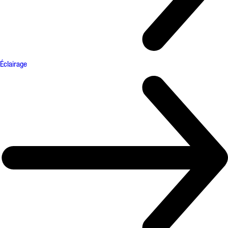
Éclairage