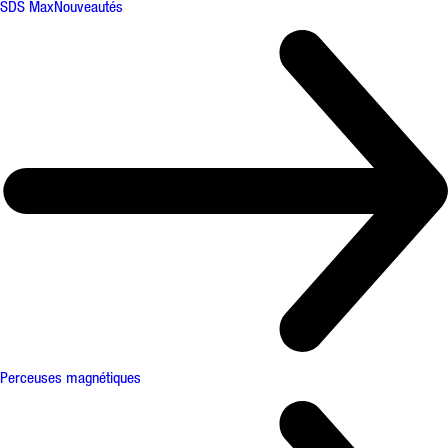
SDS Max
Nouveautés
Perceuses magnétiques