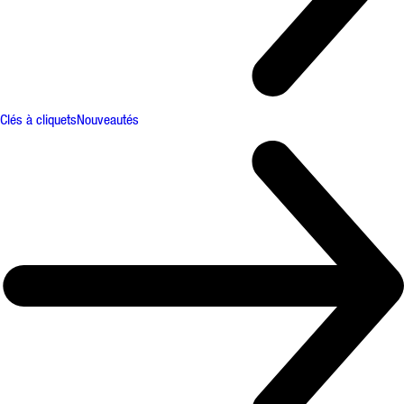
Clés à cliquets
Nouveautés