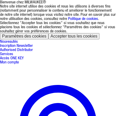
Bienvenue chez MILWAUKEE®
Notre site internet utilise des cookies et nous les utilisons à diverses fins
(notamment pour personnaliser le contenu et améliorer le fonctionnement
de notre site internet) lorsque vous visitez notre site. Pour en savoir plus sur
notre utilisation des cookies, consultez notre
Politique de cookies
.
Sélectionnez "Accepter tous les cookies" si vous souhaitez que nous
placions tous les cookies et sélectionnez "Paramètres des cookies" si vous
souhaitez gérer vos préférences de cookies.
Paramètres des cookies
Accepter tous les cookies
Nouveautés
Inscription Newsletter
Authorised Distributor
Services
Accès ONE KEY
Mon compte