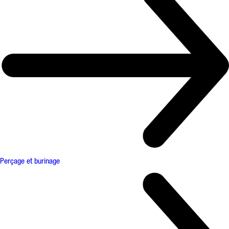
Perçage et burinage