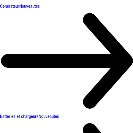
Générateur
Nouveautés
Batteries et chargeurs
Nouveautés