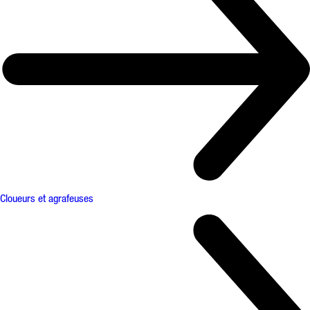
Cloueurs et agrafeuses