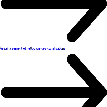
Assainissement et nettoyage des canalisations