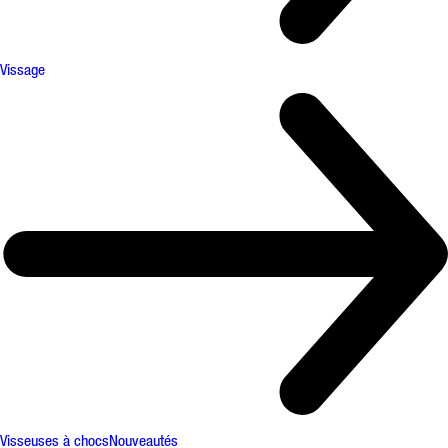
Vissage
Visseuses à chocs
Nouveautés