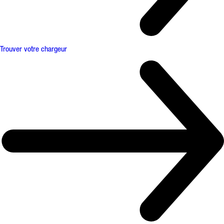
Trouver votre chargeur