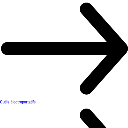
Outils électroportatifs