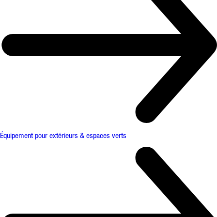
Équipement pour extérieurs & espaces verts