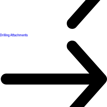
Drilling Attachments