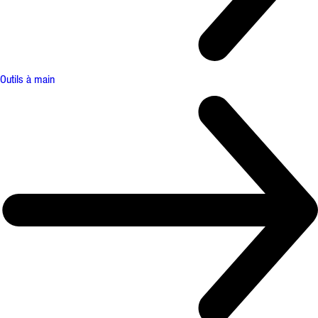
Outils à main