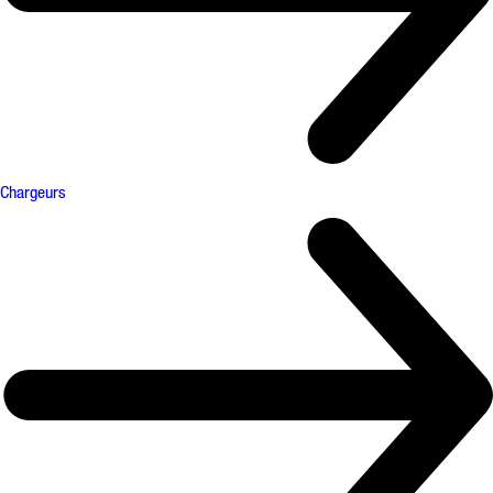
Chargeurs