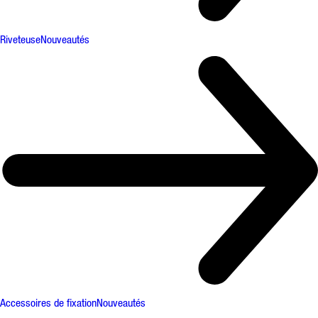
Riveteuse
Nouveautés
Accessoires de fixation
Nouveautés