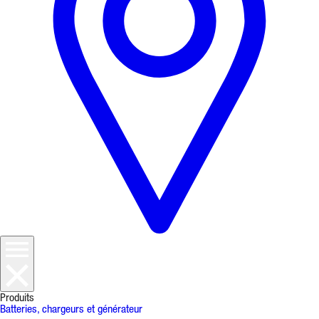
Produits
Batteries, chargeurs et générateur