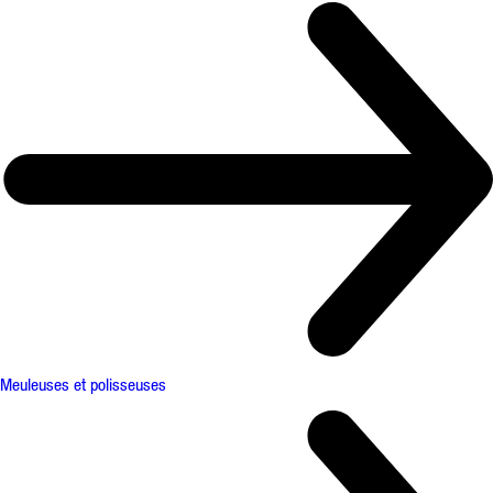
Meuleuses et polisseuses