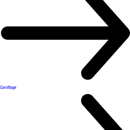
Carottage