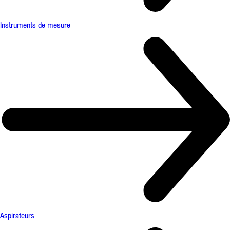
Instruments de mesure
Aspirateurs