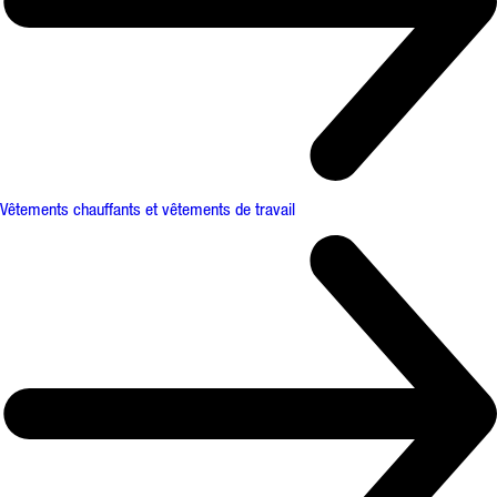
Vêtements chauffants et vêtements de travail