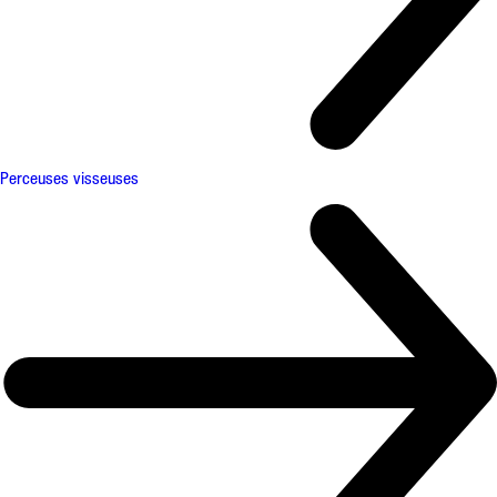
Perceuses visseuses