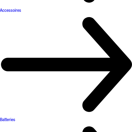
Accessoires
Batteries