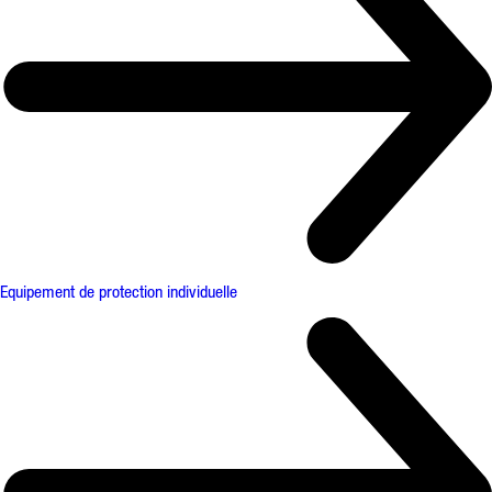
Equipement de protection individuelle