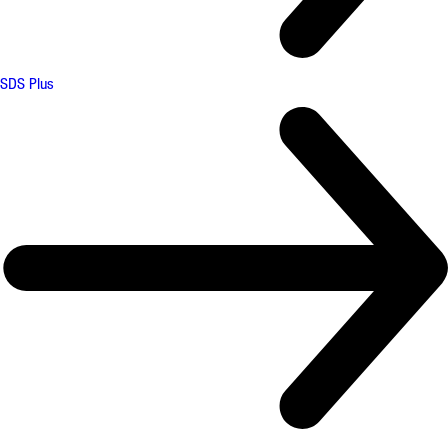
SDS Plus