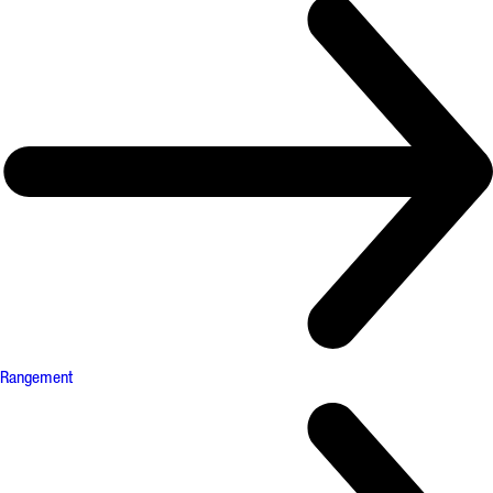
Rangement