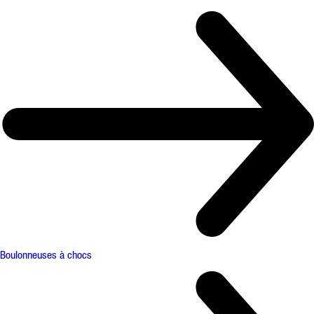
Boulonneuses à chocs