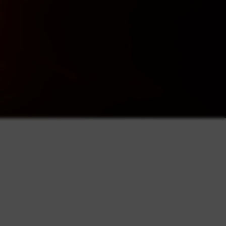
Sans entretien