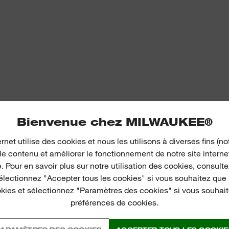
Bienvenue chez MILWAUKEE®
ernet utilise des cookies et nous les utilisons à diverses fins 
le contenu et améliorer le fonctionnement de notre site interne
te. Pour en savoir plus sur notre utilisation des cookies, consult
Sélectionnez "Accepter tous les cookies" si vous souhaitez que
okies et sélectionnez "Paramètres des cookies" si vous souhait
préférences de cookies.